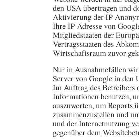
den USA übertragen und dor
Aktivierung der IP-Anonym
Ihre IP-Adresse von Googl
Mitgliedstaaten der Europä
Vertragsstaaten des Abko
Wirtschaftsraum zuvor gek
Nur in Ausnahmefällen wird
Server von Google in den 
Im Auftrag des Betreibers 
Informationen benutzen, u
auszuwerten, um Reports üb
zusammenzustellen und um 
und der Internetnutzung v
gegenüber dem Websitebetr