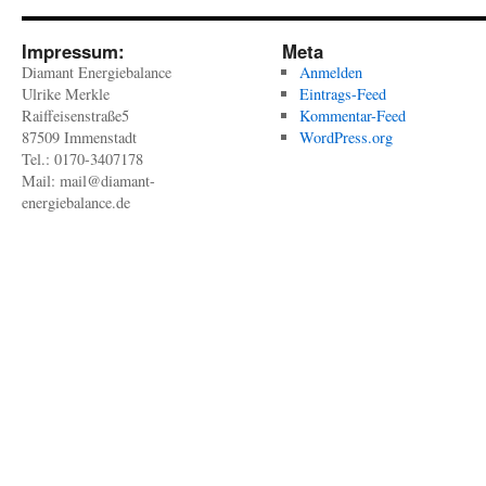
Impressum:
Meta
Diamant Energiebalance
Anmelden
Ulrike Merkle
Eintrags-Feed
Raiffeisenstraße5
Kommentar-Feed
87509 Immenstadt
WordPress.org
Tel.: 0170-3407178
Mail: mail@diamant-
energiebalance.de