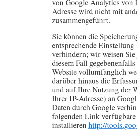
von Google Analytics von 
Adresse wird nicht mit an
zusammengeführt.
Sie können die Speicherun
entsprechende Einstellung
verhindern; wir weisen Sie 
diesem Fall gegebenenfalls
Website vollumfänglich we
darüber hinaus die Erfassu
und auf Ihre Nutzung der W
Ihrer IP-Adresse) an Googl
Daten durch Google verhin
folgenden Link verfügbare
installieren
http://tools.go