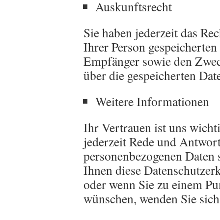
Auskunftsrecht
Sie haben jederzeit das Re
Ihrer Person gespeicherten
Empfänger sowie den Zwec
über die gespeicherten Date
Weitere Informationen
Ihr Vertrauen ist uns wich
jederzeit Rede und Antwort
personenbezogenen Daten s
Ihnen diese Datenschutzer
oder wenn Sie zu einem Pun
wünschen, wenden Sie sich b