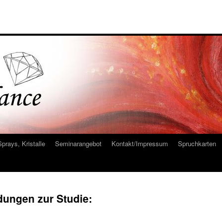
Sprays, Kristalle
Seminarangebot
Kontakt/Impressum
Spruchkarten
ungen zur Studie: